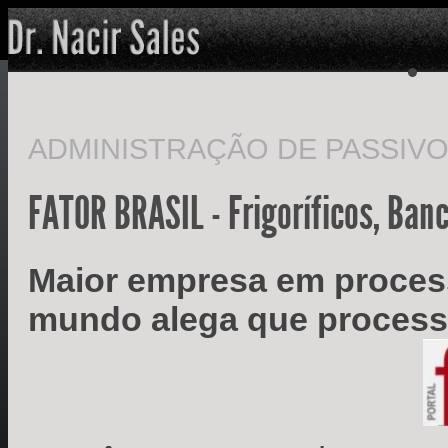
ADMINISTRAÇÃO DE PASSIV
FATOR BRASIL - Frigoríficos, Banc
Maior empresa em proces
mundo alega que processo 